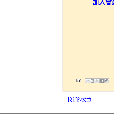
加入會員
較新的文章