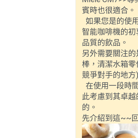
賓時也很適合。
  如果您是的使用咖啡機的新手，不管選哪種規格都不用擔心，Miele
智能咖啡機的初
品質的飲品。
另外需要關注的是
棒，清潔水箱零件
競爭對手的地方
  在使用一段時間後，我發現其實並不像許多競爭對手那樣昂貴，因
此考慮到其卓越
的。
先介紹到這~~