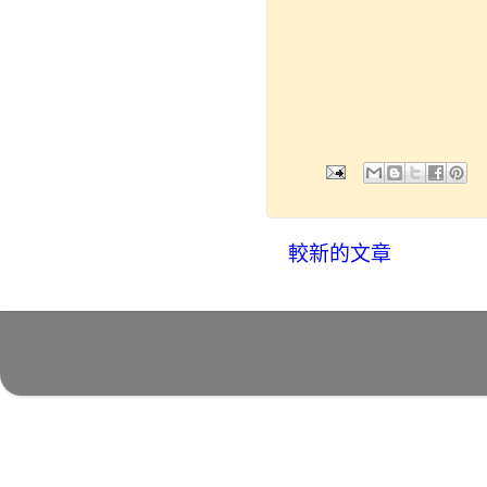
較新的文章