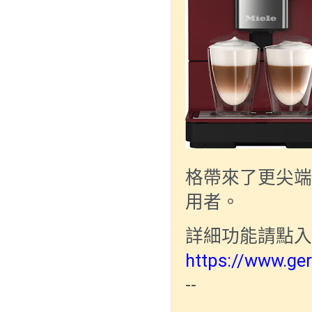
格帶來了更尖端
用者。
詳細功能請點入
https://www.ge
--