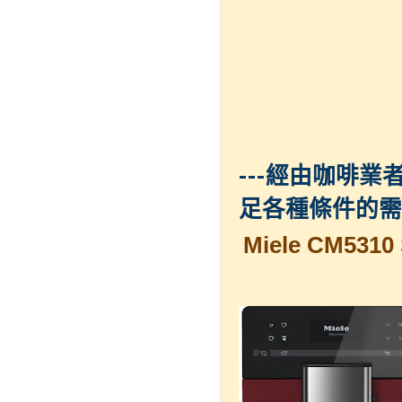
---
經由咖啡業
足各種條件的需
Miele CM5310 